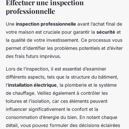
Effectuer une inspection
professionnelle
Une
inspection professionnelle
avant l’achat final de
votre maison est cruciale pour garantir la
sécurité
et
la qualité de votre investissement. Ce processus vous
permet d’identifier les problèmes potentiels et d’éviter
des frais futurs imprévus.
Lors de l’inspection, il est essentiel d’examiner
différents aspects, tels que la structure du bâtiment,
l’
installation électrique
, la plomberie et le système
de chauffage. Veillez également à contrôler les
toitures et l’isolation, car ces éléments peuvent
influencer significativement le confort et la
consommation d’énergie du bien. En notant chaque
détail, vous pouvez formuler des décisions éclairées