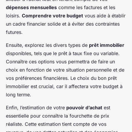
dépenses mensuelles
comme les factures et les
loisirs.
Comprendre votre budget
vous aide à établir
un cadre financier solide et à éviter des contraintes
futures.
Ensuite, explorez les divers types de
prêt immobilier
disponibles, tels que le prêt à taux fixe ou variable.
Connaître ces options vous permettra de faire un
choix en fonction de votre situation personnelle et de
vos préférences financières. Le choix du bon prêt
immobilier est crucial, car il affectera votre budget à
long terme.
Enfin, l’estimation de votre
pouvoir d’achat
est
essentielle pour connaître la fourchette de prix
réaliste. Cette estimation tient compte de vos