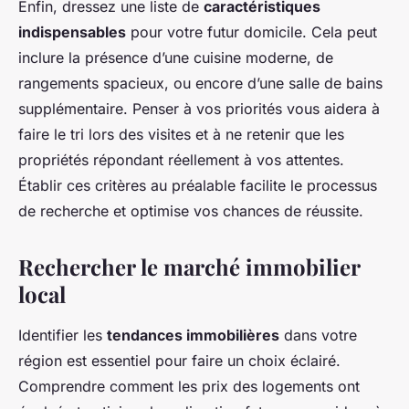
Enfin, dressez une liste de
caractéristiques
indispensables
pour votre futur domicile. Cela peut
inclure la présence d’une cuisine moderne, de
rangements spacieux, ou encore d’une salle de bains
supplémentaire. Penser à vos priorités vous aidera à
faire le tri lors des visites et à ne retenir que les
propriétés répondant réellement à vos attentes.
Établir ces critères au préalable facilite le processus
de recherche et optimise vos chances de réussite.
Rechercher le marché immobilier
local
Identifier les
tendances immobilières
dans votre
région est essentiel pour faire un choix éclairé.
Comprendre comment les prix des logements ont