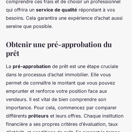
comprendre ces frais et de choisir un professionnel
qui offrira un
service de qualité
répondant à vos
besoins. Cela garantira une expérience d’achat aussi
sereine que possible.
Obtenir une pré-approbation du
prêt
La
pré-approbation
de prêt est une étape cruciale
dans le processus d’achat immobilier. Elle vous
permet de connaître le montant que vous pouvez
emprunter et renforce votre position face aux
vendeurs. Il est vital de bien comprendre son
importance. Pour cela, commencez par comparer
différents
prêteurs
et leurs offres. Chaque institution
financière a ses propres critères d’évaluation, taux