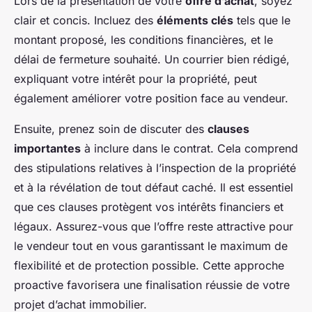
Lors de la présentation de votre
offre d’achat
, soyez
clair et concis. Incluez des
éléments clés
tels que le
montant proposé, les conditions financières, et le
délai de fermeture souhaité. Un courrier bien rédigé,
expliquant votre intérêt pour la propriété, peut
également améliorer votre position face au vendeur.
Ensuite, prenez soin de discuter des
clauses
importantes
à inclure dans le contrat. Cela comprend
des stipulations relatives à l’inspection de la propriété
et à la révélation de tout défaut caché. Il est essentiel
que ces clauses protègent vos intérêts financiers et
légaux. Assurez-vous que l’offre reste attractive pour
le vendeur tout en vous garantissant le maximum de
flexibilité et de protection possible. Cette approche
proactive favorisera une finalisation réussie de votre
projet d’achat immobilier.