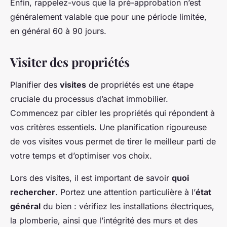
Enfin, rappelez-vous que la pré-approbation n’est
généralement valable que pour une période limitée,
en général 60 à 90 jours.
Visiter des propriétés
Planifier des
visites
de propriétés est une étape
cruciale du processus d’achat immobilier.
Commencez par cibler les propriétés qui répondent à
vos critères essentiels. Une planification rigoureuse
de vos visites vous permet de tirer le meilleur parti de
votre temps et d’optimiser vos choix.
Lors des visites, il est important de savoir
quoi
rechercher
. Portez une attention particulière à l’
état
général
du bien : vérifiez les installations électriques,
la plomberie, ainsi que l’intégrité des murs et des