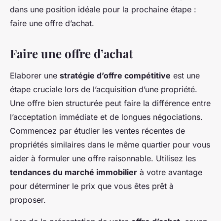
dans une position idéale pour la prochaine étape :
faire une offre d’achat.
Faire une offre d’achat
Elaborer une
stratégie d’offre compétitive
est une
étape cruciale lors de l’acquisition d’une propriété.
Une offre bien structurée peut faire la différence entre
l’acceptation immédiate et de longues négociations.
Commencez par étudier les ventes récentes de
propriétés similaires dans le même quartier pour vous
aider à formuler une offre raisonnable. Utilisez les
tendances du marché immobilier
à votre avantage
pour déterminer le prix que vous êtes prêt à
proposer.