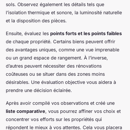
sols. Observez également les détails tels que
l’isolation thermique et sonore, la luminosité naturelle
et la disposition des pièces.
Ensuite, évaluez les
points forts et les points faibles
de chaque propriété. Certains biens peuvent offrir
des avantages uniques, comme une vue imprenable
ou un grand espace de rangement. À l’inverse,
d’autres peuvent nécessiter des rénovations
coûteuses ou se situer dans des zones moins
désirables. Une évaluation objective vous aidera à
prendre une décision éclairée.
Après avoir compilé vos observations et créé une
liste comparative
, vous pourrez affiner vos choix et
concentrer vos efforts sur les propriétés qui
répondent le mieux à vos attentes. Cela vous placera