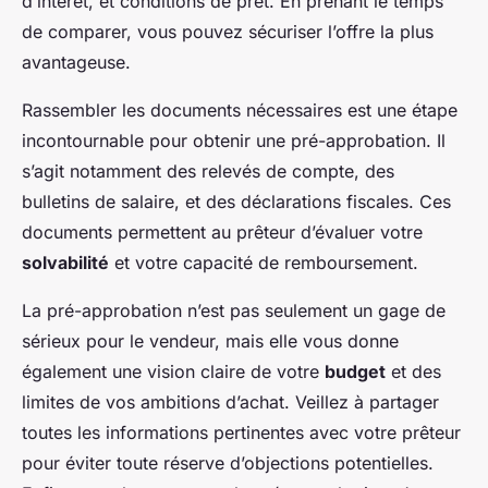
d’intérêt, et conditions de prêt. En prenant le temps
de comparer, vous pouvez sécuriser l’offre la plus
avantageuse.
Rassembler les documents nécessaires est une étape
incontournable pour obtenir une pré-approbation. Il
s’agit notamment des relevés de compte, des
bulletins de salaire, et des déclarations fiscales. Ces
documents permettent au prêteur d’évaluer votre
solvabilité
et votre capacité de remboursement.
La pré-approbation n’est pas seulement un gage de
sérieux pour le vendeur, mais elle vous donne
également une vision claire de votre
budget
et des
limites de vos ambitions d’achat. Veillez à partager
toutes les informations pertinentes avec votre prêteur
pour éviter toute réserve d’objections potentielles.