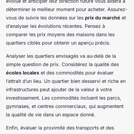
évolué et anticiper leur direction future vous aidera à
déterminer le meilleur moment pour acheter. Assurez-
vous de suivre les données sur les
prix du marché
et
d’analyser les évolutions récentes. Pensez à
comparer les prix moyens des maisons dans les
quartiers ciblés pour obtenir un aperçu précis.
Analyser les quartiers envisagés va au-delà de la
simple question de prix. Considérez la qualité des
écoles locales
et des commodités pour évaluer
l’attrait d’un lieu. Un quartier bien desservi et riche en
infrastructures peut ajouter de la valeur à votre
investissement. Les commodités incluent les parcs,
gymnases, et centres commerciaux, qui augmentent
la qualité de vie dans un espace donné.
Enfin, évaluer la proximité des transports et des