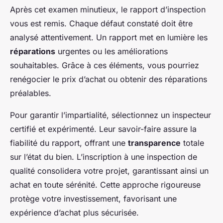
Après cet examen minutieux, le rapport d’inspection
vous est remis. Chaque défaut constaté doit être
analysé attentivement. Un rapport met en lumière les
réparations
urgentes ou les améliorations
souhaitables. Grâce à ces éléments, vous pourriez
renégocier le prix d’achat ou obtenir des réparations
préalables.
Pour garantir l’impartialité, sélectionnez un inspecteur
certifié et expérimenté. Leur savoir-faire assure la
fiabilité du rapport, offrant une
transparence
totale
sur l’état du bien. L’inscription à une inspection de
qualité consolidera votre projet, garantissant ainsi un
achat en toute sérénité. Cette approche rigoureuse
protège votre investissement, favorisant une
expérience d’achat plus sécurisée.