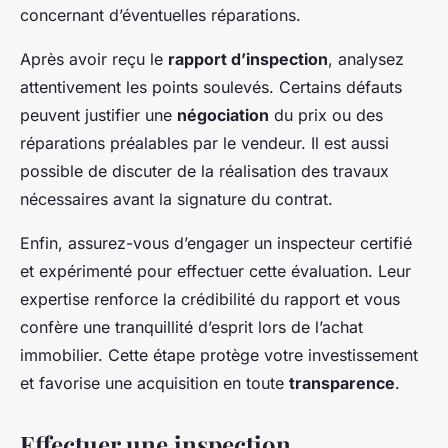
concernant d’éventuelles réparations.
Après avoir reçu le
rapport d’inspection
, analysez
attentivement les points soulevés. Certains défauts
peuvent justifier une
négociation
du prix ou des
réparations préalables par le vendeur. Il est aussi
possible de discuter de la réalisation des travaux
nécessaires avant la signature du contrat.
Enfin, assurez-vous d’engager un inspecteur certifié
et expérimenté pour effectuer cette évaluation. Leur
expertise renforce la crédibilité du rapport et vous
confère une tranquillité d’esprit lors de l’achat
immobilier. Cette étape protège votre investissement
et favorise une acquisition en toute
transparence
.
Effectuer une inspection