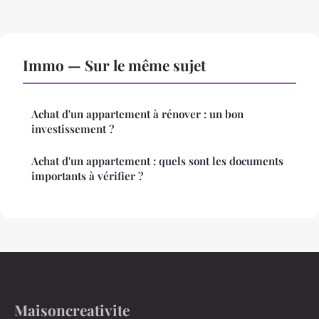
Immo — Sur le même sujet
Achat d'un appartement à rénover : un bon
investissement ?
Achat d'un appartement : quels sont les documents
importants à vérifier ?
Maisoncreativite