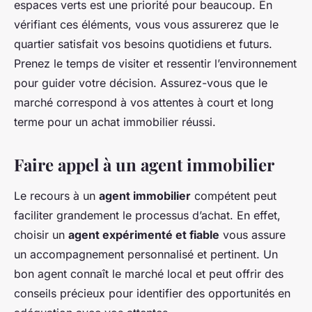
espaces verts est une priorité pour beaucoup. En
vérifiant ces éléments, vous vous assurerez que le
quartier satisfait vos besoins quotidiens et futurs.
Prenez le temps de visiter et ressentir l’environnement
pour guider votre décision. Assurez-vous que le
marché correspond à vos attentes à court et long
terme pour un achat immobilier réussi.
Faire appel à un agent immobilier
Le recours à un
agent immobilier
compétent peut
faciliter grandement le processus d’achat. En effet,
choisir un
agent expérimenté et fiable
vous assure
un accompagnement personnalisé et pertinent. Un
bon agent connaît le marché local et peut offrir des
conseils précieux pour identifier des opportunités en