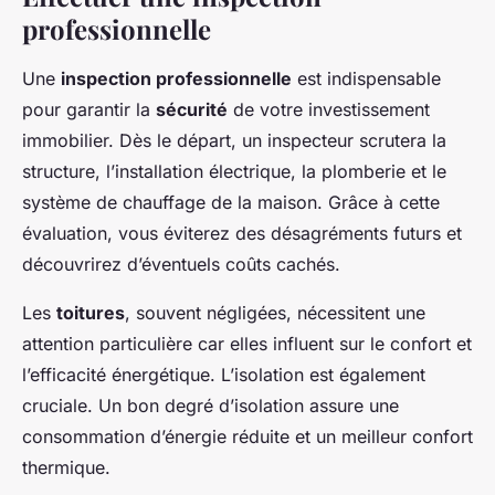
professionnelle
Une
inspection professionnelle
est indispensable
pour garantir la
sécurité
de votre investissement
immobilier. Dès le départ, un inspecteur scrutera la
structure, l’installation électrique, la plomberie et le
système de chauffage de la maison. Grâce à cette
évaluation, vous éviterez des désagréments futurs et
découvrirez d’éventuels coûts cachés.
Les
toitures
, souvent négligées, nécessitent une
attention particulière car elles influent sur le confort et
l’efficacité énergétique. L’isolation est également
cruciale. Un bon degré d’isolation assure une
consommation d’énergie réduite et un meilleur confort
thermique.