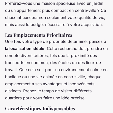
Préférez-vous une maison spacieuse avec un jardin
ou un appartement plus compact en centre-ville ? Ce
choix influencera non seulement votre qualité de vie,
mais aussi le budget nécessaire à votre acquisition.
Les Emplacements Prioritaires
Une fois votre type de propriété déterminé, pensez à
la localisation idéale
. Cette recherche doit prendre en
compte divers critères, tels que la proximité des
transports en commun, des écoles ou des lieux de
travail. Que cela soit pour un environnement calme en
banlieue ou une vie animée en centre-ville, chaque
emplacement a ses avantages et inconvénients
distincts. Prenez le temps de visiter différents
quartiers pour vous faire une idée précise.
Caractéristiques Indispensables