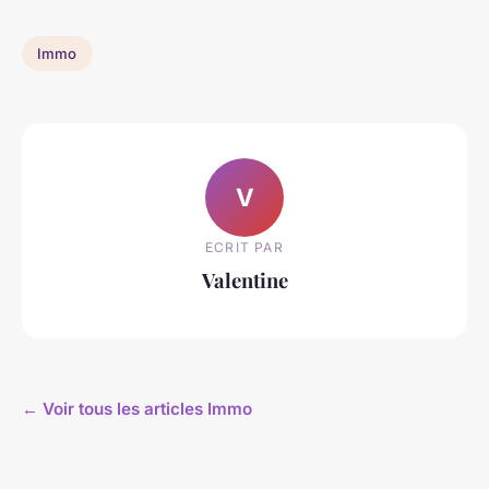
Immo
V
ECRIT PAR
Valentine
← Voir tous les articles Immo