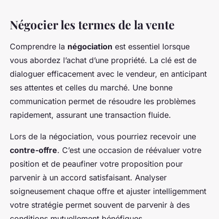
Négocier les termes de la vente
Comprendre la
négociation
est essentiel lorsque
vous abordez l’achat d’une propriété. La clé est de
dialoguer efficacement avec le vendeur, en anticipant
ses attentes et celles du marché. Une bonne
communication permet de résoudre les problèmes
rapidement, assurant une transaction fluide.
Lors de la négociation, vous pourriez recevoir une
contre-offre
. C’est une occasion de réévaluer votre
position et de peaufiner votre proposition pour
parvenir à un accord satisfaisant. Analyser
soigneusement chaque offre et ajuster intelligemment
votre stratégie permet souvent de parvenir à des
conditions mutuellement bénéfiques.