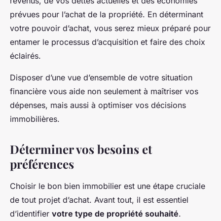
revenus, de vos dettes actuelles et des économies
prévues pour l’achat de la propriété. En déterminant
votre pouvoir d’achat, vous serez mieux préparé pour
entamer le processus d’acquisition et faire des choix
éclairés.
Disposer d’une vue d’ensemble de votre situation
financière vous aide non seulement à maîtriser vos
dépenses, mais aussi à optimiser vos décisions
immobilières.
Déterminer vos besoins et
préférences
Choisir le bon bien immobilier est une étape cruciale
de tout projet d’achat. Avant tout, il est essentiel
d’identifier
votre type de propriété souhaité
.