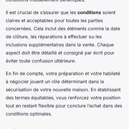
Il est crucial de s’assurer que les
conditions
soient
claires et acceptables pour toutes les parties
concernées. Cela inclut des éléments comme la date
de clôture, les réparations à effectuer ou les
inclusions supplémentaires dans la vente. Chaque
aspect doit être détaillé et consigné par écrit pour
éviter toute confusion ultérieure.
En fin de compte, votre préparation et votre habileté
à négocier jouent un rôle déterminant dans la
sécurisation de votre nouvelle maison. En établissant
des termes équitables, vous renforcez votre position
tout en restant flexible pour conclure l’achat dans des
conditions optimales.