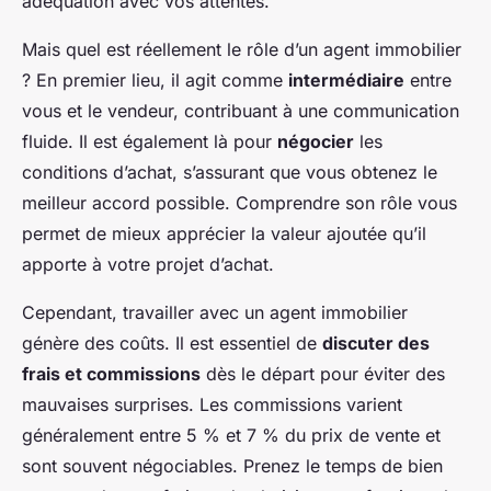
adéquation avec vos attentes.
Mais quel est réellement le rôle d’un agent immobilier
? En premier lieu, il agit comme
intermédiaire
entre
vous et le vendeur, contribuant à une communication
fluide. Il est également là pour
négocier
les
conditions d’achat, s’assurant que vous obtenez le
meilleur accord possible. Comprendre son rôle vous
permet de mieux apprécier la valeur ajoutée qu’il
apporte à votre projet d’achat.
Cependant, travailler avec un agent immobilier
génère des coûts. Il est essentiel de
discuter des
frais et commissions
dès le départ pour éviter des
mauvaises surprises. Les commissions varient
généralement entre 5 % et 7 % du prix de vente et
sont souvent négociables. Prenez le temps de bien