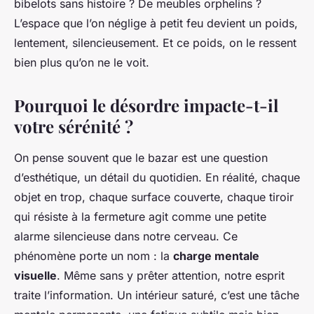
bibelots sans histoire ? De meubles orphelins ?
L’espace que l’on néglige à petit feu devient un poids,
lentement, silencieusement. Et ce poids, on le ressent
bien plus qu’on ne le voit.
Pourquoi le désordre impacte-t-il
votre sérénité ?
On pense souvent que le bazar est une question
d’esthétique, un détail du quotidien. En réalité, chaque
objet en trop, chaque surface couverte, chaque tiroir
qui résiste à la fermeture agit comme une petite
alarme silencieuse dans notre cerveau. Ce
phénomène porte un nom : la
charge mentale
visuelle
. Même sans y prêter attention, notre esprit
traite l’information. Un intérieur saturé, c’est une tâche