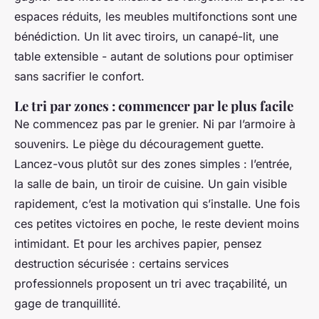
espaces réduits, les meubles multifonctions sont une
bénédiction. Un lit avec tiroirs, un canapé-lit, une
table extensible - autant de solutions pour optimiser
sans sacrifier le confort.
Le tri par zones : commencer par le plus facile
Ne commencez pas par le grenier. Ni par l’armoire à
souvenirs. Le piège du découragement guette.
Lancez-vous plutôt sur des zones simples : l’entrée,
la salle de bain, un tiroir de cuisine. Un gain visible
rapidement, c’est la motivation qui s’installe. Une fois
ces petites victoires en poche, le reste devient moins
intimidant. Et pour les archives papier, pensez
destruction sécurisée : certains services
professionnels proposent un tri avec traçabilité, un
gage de tranquillité.