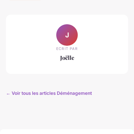
J
ECRIT PAR
Joëlle
← Voir tous les articles Déménagement