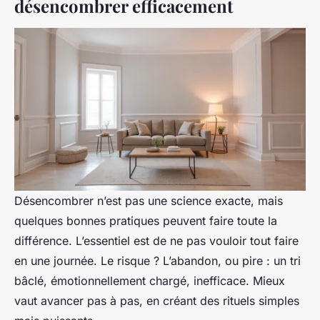
désencombrer efficacement
Désencombrer n’est pas une science exacte, mais
quelques bonnes pratiques peuvent faire toute la
différence. L’essentiel est de ne pas vouloir tout faire
en une journée. Le risque ? L’abandon, ou pire : un tri
bâclé, émotionnellement chargé, inefficace. Mieux
vaut avancer pas à pas, en créant des rituels simples