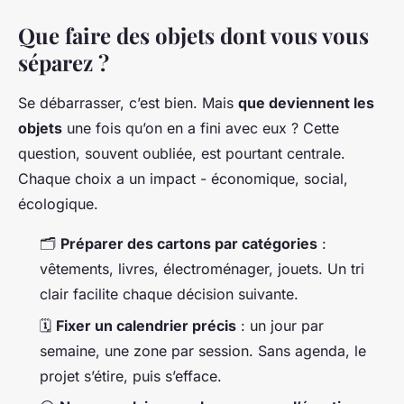
Que faire des objets dont vous vous
séparez ?
Se débarrasser, c’est bien. Mais
que deviennent les
objets
une fois qu’on en a fini avec eux ? Cette
question, souvent oubliée, est pourtant centrale.
Chaque choix a un impact - économique, social,
écologique.
🗂️
Préparer des cartons par catégories
:
vêtements, livres, électroménager, jouets. Un tri
clair facilite chaque décision suivante.
🗓️
Fixer un calendrier précis
: un jour par
semaine, une zone par session. Sans agenda, le
projet s’étire, puis s’efface.