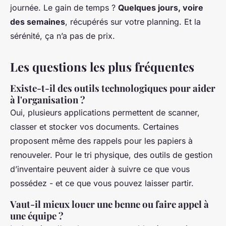
journée. Le gain de temps ?
Quelques jours, voire
des semaines
, récupérés sur votre planning. Et la
sérénité, ça n’a pas de prix.
Les questions les plus fréquentes
Existe-t-il des outils technologiques pour aider
à l'organisation ?
Oui, plusieurs applications permettent de scanner,
classer et stocker vos documents. Certaines
proposent même des rappels pour les papiers à
renouveler. Pour le tri physique, des outils de gestion
d’inventaire peuvent aider à suivre ce que vous
possédez - et ce que vous pouvez laisser partir.
Vaut-il mieux louer une benne ou faire appel à
une équipe ?