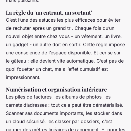
mais puissants.
La règle du 'un entrant, un sortant'
C’est l’une des astuces les plus efficaces pour éviter
de rechuter après un grand tri. Chaque fois qu’un
nouvel objet entre chez vous - un vêtement, un livre,
un gadget - un autre doit en sortir. Cette règle impose
une conscience de l’espace disponible. Et cerise sur
le gâteau : elle devient vite automatique. C’est pas de
quoi fouetter un chat, mais l’effet cumulatif est
impressionnant.
Numérisation et organisation intérieure
Les piles de factures, les albums de photos, les
carnets d’adresses : tout cela peut être dématérialisé.
Scanner ses documents importants, les stocker dans
un cloud sécurisé, les classer par dossiers, c’est
gagner des mètres linéaires de rangement. Et pour les