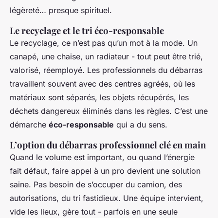
légèreté… presque spirituel.
Le recyclage et le tri éco-responsable
Le recyclage, ce n’est pas qu’un mot à la mode. Un
canapé, une chaise, un radiateur - tout peut être trié,
valorisé, réemployé. Les professionnels du débarras
travaillent souvent avec des centres agréés, où les
matériaux sont séparés, les objets récupérés, les
déchets dangereux éliminés dans les règles. C’est une
démarche
éco-responsable
qui a du sens.
L’option du débarras professionnel clé en main
Quand le volume est important, ou quand l’énergie
fait défaut, faire appel à un pro devient une solution
saine. Pas besoin de s’occuper du camion, des
autorisations, du tri fastidieux. Une équipe intervient,
vide les lieux, gère tout - parfois en une seule