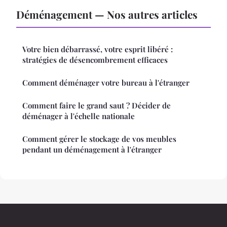
Déménagement — Nos autres articles
Votre bien débarrassé, votre esprit libéré :
stratégies de désencombrement efficaces
Comment déménager votre bureau à l'étranger
Comment faire le grand saut ? Décider de
déménager à l'échelle nationale
Comment gérer le stockage de vos meubles
pendant un déménagement à l'étranger