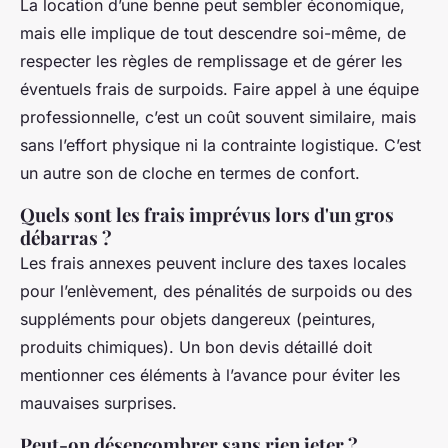
La location d’une benne peut sembler économique,
mais elle implique de tout descendre soi-même, de
respecter les règles de remplissage et de gérer les
éventuels frais de surpoids. Faire appel à une équipe
professionnelle, c’est un coût souvent similaire, mais
sans l’effort physique ni la contrainte logistique. C’est
un autre son de cloche en termes de confort.
Quels sont les frais imprévus lors d'un gros
débarras ?
Les frais annexes peuvent inclure des taxes locales
pour l’enlèvement, des pénalités de surpoids ou des
suppléments pour objets dangereux (peintures,
produits chimiques). Un bon devis détaillé doit
mentionner ces éléments à l’avance pour éviter les
mauvaises surprises.
Peut-on désencombrer sans rien jeter ?