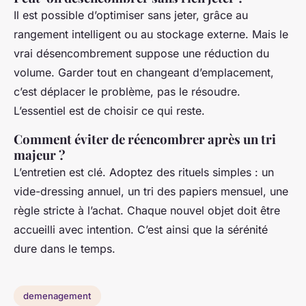
Il est possible d’optimiser sans jeter, grâce au
rangement intelligent ou au stockage externe. Mais le
vrai désencombrement suppose une réduction du
volume. Garder tout en changeant d’emplacement,
c’est déplacer le problème, pas le résoudre.
L’essentiel est de choisir ce qui reste.
Comment éviter de réencombrer après un tri
majeur ?
L’entretien est clé. Adoptez des rituels simples : un
vide-dressing annuel, un tri des papiers mensuel, une
règle stricte à l’achat. Chaque nouvel objet doit être
accueilli avec intention. C’est ainsi que la sérénité
dure dans le temps.
demenagement