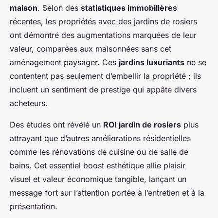
maison
. Selon des
statistiques immobilières
récentes, les propriétés avec des jardins de rosiers
ont démontré des augmentations marquées de leur
valeur, comparées aux maisonnées sans cet
aménagement paysager. Ces
jardins luxuriants
ne se
contentent pas seulement d’embellir la propriété ; ils
incluent un sentiment de prestige qui appâte divers
acheteurs.
Des études ont révélé un
ROI jardin de rosiers
plus
attrayant que d’autres améliorations résidentielles
comme les rénovations de cuisine ou de salle de
bains. Cet essentiel boost esthétique allie plaisir
visuel et valeur économique tangible, lançant un
message fort sur l’attention portée à l’entretien et à la
présentation.