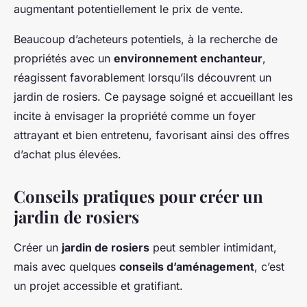
augmentant potentiellement le prix de vente.
Beaucoup d’acheteurs potentiels, à la recherche de
propriétés avec un
environnement enchanteur
,
réagissent favorablement lorsqu’ils découvrent un
jardin de rosiers. Ce paysage soigné et accueillant les
incite à envisager la propriété comme un foyer
attrayant et bien entretenu, favorisant ainsi des offres
d’achat plus élevées.
Conseils pratiques pour créer un
jardin de rosiers
Créer un
jardin de rosiers
peut sembler intimidant,
mais avec quelques
conseils d’aménagement
, c’est
un projet accessible et gratifiant.