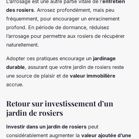
L’arrosage est une autre partie vitale de l’
entretien
des rosiers
. Arrosez profondément, mais peu
fréquemment, pour encourager un enracinement
profond. En période de dormance, réduisez
l’arrosage pour permettre aux rosiers de récupérer
naturellement.
Adopter ces pratiques encourage un
jardinage
durable
, assurant que votre jardin de rosiers reste
une source de plaisir et de
valeur immobilière
accrue.
Retour sur investissement d’un
jardin de rosiers
Investir dans un jardin de rosiers
peut
considérablement augmenter la
valeur ajoutée d’une