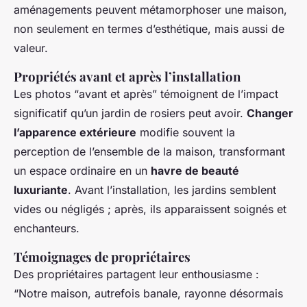
aménagements peuvent métamorphoser une maison,
non seulement en termes d’esthétique, mais aussi de
valeur.
Propriétés avant et après l’installation
Les photos “avant et après” témoignent de l’impact
significatif qu’un jardin de rosiers peut avoir.
Changer
l’apparence extérieure
modifie souvent la
perception de l’ensemble de la maison, transformant
un espace ordinaire en un
havre de beauté
luxuriante
. Avant l’installation, les jardins semblent
vides ou négligés ; après, ils apparaissent soignés et
enchanteurs.
Témoignages de propriétaires
Des propriétaires partagent leur enthousiasme :
“Notre maison, autrefois banale, rayonne désormais