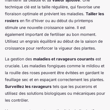
maintenir sa beauté et sa
valeur ajoutée
. Une
technique clé est la taille régulière, qui favorise une
floraison optimale et prévient les maladies.
Tailler les
rosiers
en fin d’hiver ou au début du printemps
stimule une nouvelle croissance saine. Il est
également important de fertiliser au bon moment.
Utilisez un engrais équilibré au début de la saison de
croissance pour renforcer la vigueur des plantes.
La gestion des
maladies et ravageurs courants
est
cruciale. Les maladies fongiques comme le mildiou et
la rouille des roses peuvent être évitées en gardant le
feuillage sec et en espaçant correctement les plantes.
Surveillez les ravageurs
tels que les pucerons et
utilisez des solutions biologiques ou mécaniques pour
les contrôler.