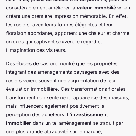
considérablement améliorer la
valeur immobilière
, en
créant une première impression mémorable. En effet,
les rosiers, avec leurs formes élégantes et leur
floraison abondante, apportent une chaleur et charme
uniques qui captivent souvent le regard et
l’imagination des visiteurs.
Des études de cas ont montré que les propriétés
intégrant des aménagements paysagers avec des
rosiers voient souvent une augmentation de leur
évaluation immobilière. Ces transformations florales
transforment non seulement l’apparence des maisons,
mais influencent également positivement la
perception des acheteurs.
L’investissement
immobilier
dans un tel aménagement se traduit par
une plus grande attractivité sur le marché,