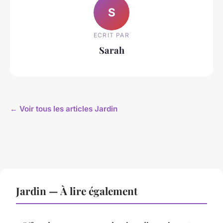
S
ECRIT PAR
Sarah
← Voir tous les articles Jardin
Jardin — À lire également