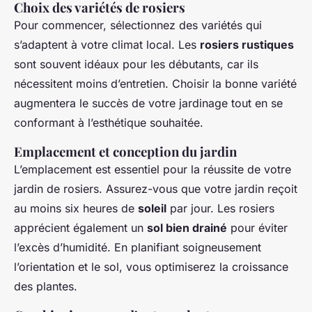
Choix des variétés de rosiers
Pour commencer, sélectionnez des variétés qui
s’adaptent à votre climat local. Les
rosiers rustiques
sont souvent idéaux pour les débutants, car ils
nécessitent moins d’entretien. Choisir la bonne variété
augmentera le succès de votre jardinage tout en se
conformant à l’esthétique souhaitée.
Emplacement et conception du jardin
L’emplacement est essentiel pour la réussite de votre
jardin de rosiers. Assurez-vous que votre jardin reçoit
au moins six heures de
soleil
par jour. Les rosiers
apprécient également un
sol bien drainé
pour éviter
l’excès d’humidité. En planifiant soigneusement
l’orientation et le sol, vous optimiserez la croissance
des plantes.