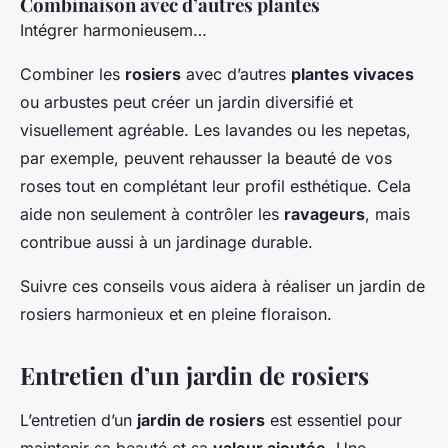
Combinaison avec d’autres plantes
Intégrer harmonieusem…
Combiner les
rosiers
avec d’autres
plantes vivaces
ou arbustes peut créer un jardin diversifié et
visuellement agréable. Les lavandes ou les nepetas,
par exemple, peuvent rehausser la beauté de vos
roses tout en complétant leur profil esthétique. Cela
aide non seulement à contrôler les
ravageurs
, mais
contribue aussi à un jardinage durable.
Suivre ces conseils vous aidera à réaliser un jardin de
rosiers harmonieux et en pleine floraison.
Entretien d’un jardin de rosiers
L’entretien d’un
jardin de rosiers
est essentiel pour