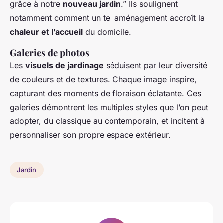
grâce à notre
nouveau jardin
.” Ils soulignent
notamment comment un tel aménagement accroît la
chaleur et l’accueil
du domicile.
Galeries de photos
Les
visuels de jardinage
séduisent par leur diversité
de couleurs et de textures. Chaque image inspire,
capturant des moments de floraison éclatante. Ces
galeries démontrent les multiples styles que l’on peut
adopter, du classique au contemporain, et incitent à
personnaliser son propre espace extérieur.
Jardin