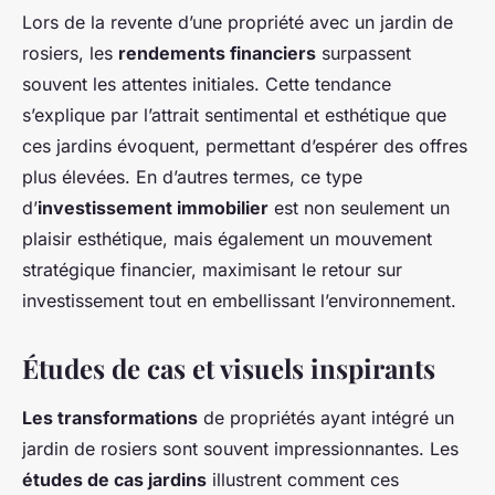
Lors de la revente d’une propriété avec un jardin de
rosiers, les
rendements financiers
surpassent
souvent les attentes initiales. Cette tendance
s’explique par l’attrait sentimental et esthétique que
ces jardins évoquent, permettant d’espérer des offres
plus élevées. En d’autres termes, ce type
d’
investissement immobilier
est non seulement un
plaisir esthétique, mais également un mouvement
stratégique financier, maximisant le retour sur
investissement tout en embellissant l’environnement.
Études de cas et visuels inspirants
Les transformations
de propriétés ayant intégré un
jardin de rosiers sont souvent impressionnantes. Les
études de cas jardins
illustrent comment ces