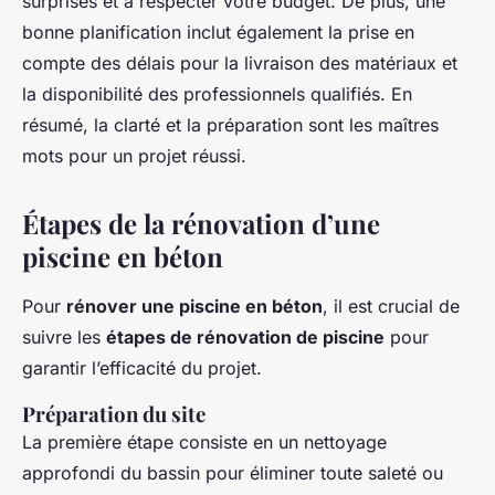
surprises et à respecter votre budget. De plus, une
bonne planification inclut également la prise en
compte des délais pour la livraison des matériaux et
la disponibilité des professionnels qualifiés. En
résumé, la clarté et la préparation sont les maîtres
mots pour un projet réussi.
Étapes de la rénovation d’une
piscine en béton
Pour
rénover une piscine en béton
, il est crucial de
suivre les
étapes de rénovation de piscine
pour
garantir l’efficacité du projet.
Préparation du site
La première étape consiste en un nettoyage
approfondi du bassin pour éliminer toute saleté ou