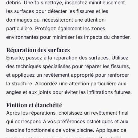
débris. Une fois nettoyé, inspectez minutieusement
les surfaces pour détecter les fissures et les
dommages qui nécessiteront une attention
particulière. Protégez également les zones
environnantes pour minimiser les impacts du chantier.
Réparation des surfaces
Ensuite, passez à la réparation des surfaces. Utilisez
des techniques spécialisées pour réparer les fissures,
et appliquez un revêtement approprié pour renforcer
la structure. Accordez une attention particulière aux
angles et aux joints pour éviter les infiltrations futures.
Finition et étanchéité
Après les réparations, choisissez un revêtement final
qui correspond à vos préférences esthétiques et aux
besoins fonctionnels de votre piscine. Appliquez ce