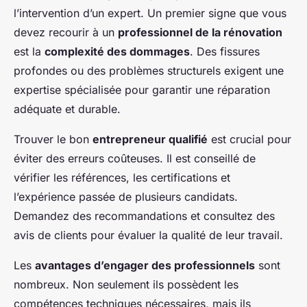
l’intervention d’un expert. Un premier signe que vous
devez recourir à un
professionnel de la rénovation
est la
complexité des dommages
. Des fissures
profondes ou des problèmes structurels exigent une
expertise spécialisée pour garantir une réparation
adéquate et durable.
Trouver le bon
entrepreneur qualifié
est crucial pour
éviter des erreurs coûteuses. Il est conseillé de
vérifier les références, les certifications et
l’expérience passée de plusieurs candidats.
Demandez des recommandations et consultez des
avis de clients pour évaluer la qualité de leur travail.
Les
avantages d’engager des professionnels
sont
nombreux. Non seulement ils possèdent les
compétences techniques nécessaires, mais ils