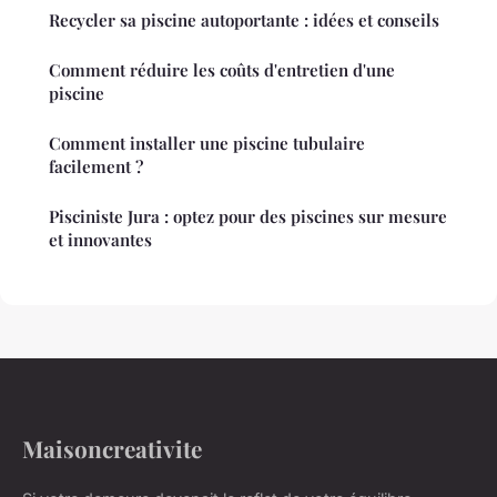
Recycler sa piscine autoportante : idées et conseils
Comment réduire les coûts d'entretien d'une
piscine
Comment installer une piscine tubulaire
facilement ?
Pisciniste Jura : optez pour des piscines sur mesure
et innovantes
Maisoncreativite