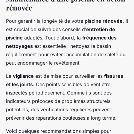
rénovée
Pour garantir la longévité de votre
piscine rénovée
, il
est crucial de suivre des conseils d’
entretien de
piscine
adaptés. Tout d’abord, la
fréquence des
nettoyages
est essentielle : nettoyez le bassin
régulièrement pour éviter l’accumulation de saleté qui
peut endommager le revêtement.
La
vigilance
est de mise pour surveiller les
fissures
et les joints
. Ces points sensibles doivent être
inspectés périodiquement. Comme ils sont des
indicateurs précoces de problèmes structurels
potentiels, des vérifications régulières peuvent
prévenir des réparations coûteuses à long terme.
Voici quelques recommandations simples pour