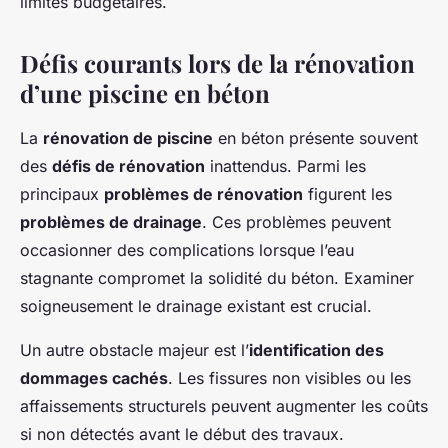
limites budgétaires.
Défis courants lors de la rénovation
d’une piscine en béton
La
rénovation de piscine
en béton présente souvent
des
défis de rénovation
inattendus. Parmi les
principaux
problèmes de rénovation
figurent les
problèmes de drainage
. Ces problèmes peuvent
occasionner des complications lorsque l’eau
stagnante compromet la solidité du béton. Examiner
soigneusement le drainage existant est crucial.
Un autre obstacle majeur est l’
identification des
dommages cachés
. Les fissures non visibles ou les
affaissements structurels peuvent augmenter les coûts
si non détectés avant le début des travaux.