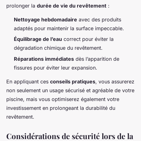
prolonger la
durée de vie du revêtement
:
Nettoyage hebdomadaire
avec des produits
adaptés pour maintenir la surface impeccable.
Équilibrage de l’eau
correct pour éviter la
dégradation chimique du revêtement.
Réparations immédiates
dès l’apparition de
fissures pour éviter leur expansion.
En appliquant ces
conseils pratiques
, vous assurerez
non seulement un usage sécurisé et agréable de votre
piscine, mais vous optimiserez également votre
investissement en prolongeant la durabilité du
revêtement.
Considérations de sécurité lors de la