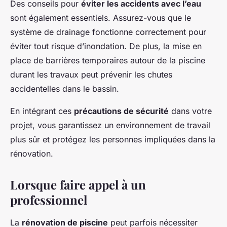
Des conseils pour
éviter les accidents avec l’eau
sont également essentiels. Assurez-vous que le
système de drainage fonctionne correctement pour
éviter tout risque d’inondation. De plus, la mise en
place de barrières temporaires autour de la piscine
durant les travaux peut prévenir les chutes
accidentelles dans le bassin.
En intégrant ces
précautions de sécurité
dans votre
projet, vous garantissez un environnement de travail
plus sûr et protégez les personnes impliquées dans la
rénovation.
Lorsque faire appel à un
professionnel
La
rénovation de piscine
peut parfois nécessiter