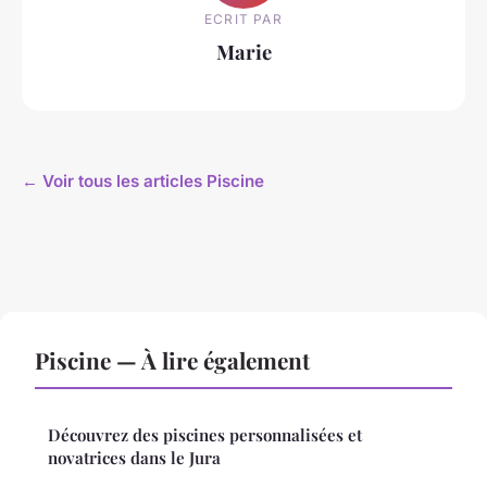
ECRIT PAR
Marie
← Voir tous les articles Piscine
Piscine — À lire également
Découvrez des piscines personnalisées et
novatrices dans le Jura