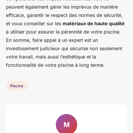
peuvent également gérer les imprévus de manière
efficace, garantir le respect des normes de sécurité,
et vous conseiller sur les
matériaux de haute qualité
à utiliser pour assurer la pérennité de votre piscine.
En somme, faire appel à un expert est un
investissement judicieux qui sécurise non seulement
votre travail, mais aussi l’esthétique et la
fonctionnalité de votre piscine à long terme.
Piscine
M