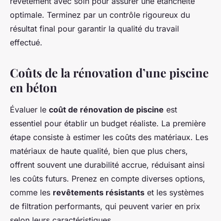
revêtement avec soin pour assurer une étanchéité
optimale. Terminez par un contrôle rigoureux du
résultat final pour garantir la qualité du travail
effectué.
Coûts de la rénovation d’une piscine
en béton
Évaluer le
coût de rénovation de piscine
est
essentiel pour établir un budget réaliste. La première
étape consiste à estimer les coûts des matériaux. Les
matériaux de haute qualité, bien que plus chers,
offrent souvent une durabilité accrue, réduisant ainsi
les coûts futurs. Prenez en compte diverses options,
comme les
revêtements résistants
et les systèmes
de filtration performants, qui peuvent varier en prix
selon leurs caractéristiques.