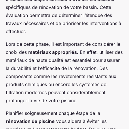
spécifiques de rénovation de votre bassin. Cette
évaluation permettra de déterminer l’étendue des
travaux nécessaires et de prioriser les interventions à
effectuer.
Lors de cette phase, il est important de considérer le
choix des
matériaux appropriés
. En effet, utiliser des
matériaux de haute qualité est essentiel pour assurer
la durabilité et l’efficacité de la rénovation. Des
composants comme les revêtements résistants aux
produits chimiques ou encore les systèmes de
filtration modernes peuvent considérablement
prolonger la vie de votre piscine.
Planifier soigneusement chaque étape de la
rénovation de piscine
vous aidera à éviter les