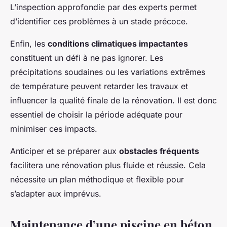
L’inspection approfondie par des experts permet
d’identifier ces problèmes à un stade précoce.
Enfin, les
conditions climatiques impactantes
constituent un défi à ne pas ignorer. Les
précipitations soudaines ou les variations extrêmes
de température peuvent retarder les travaux et
influencer la qualité finale de la rénovation. Il est donc
essentiel de choisir la période adéquate pour
minimiser ces impacts.
Anticiper et se préparer aux
obstacles fréquents
facilitera une rénovation plus fluide et réussie. Cela
nécessite un plan méthodique et flexible pour
s’adapter aux imprévus.
Maintenance d’une piscine en béton