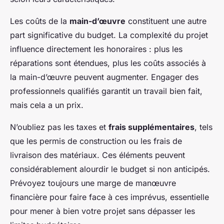
Les coûts de la
main-d’œuvre
constituent une autre
part significative du budget. La complexité du projet
influence directement les honoraires : plus les
réparations sont étendues, plus les coûts associés à
la main-d’œuvre peuvent augmenter. Engager des
professionnels qualifiés garantit un travail bien fait,
mais cela a un prix.
N’oubliez pas les taxes et
frais supplémentaires
, tels
que les permis de construction ou les frais de
livraison des matériaux. Ces éléments peuvent
considérablement alourdir le budget si non anticipés.
Prévoyez toujours une marge de manœuvre
financière pour faire face à ces imprévus, essentielle
pour mener à bien votre projet sans dépasser les