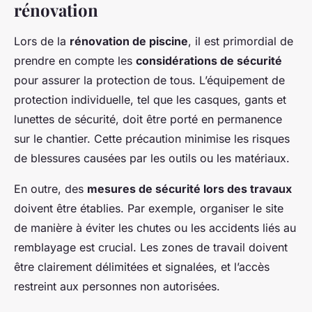
rénovation
Lors de la
rénovation de piscine
, il est primordial de
prendre en compte les
considérations de sécurité
pour assurer la protection de tous. L’équipement de
protection individuelle, tel que les casques, gants et
lunettes de sécurité, doit être porté en permanence
sur le chantier. Cette précaution minimise les risques
de blessures causées par les outils ou les matériaux.
En outre, des
mesures de sécurité lors des travaux
doivent être établies. Par exemple, organiser le site
de manière à éviter les chutes ou les accidents liés au
remblayage est crucial. Les zones de travail doivent
être clairement délimitées et signalées, et l’accès
restreint aux personnes non autorisées.