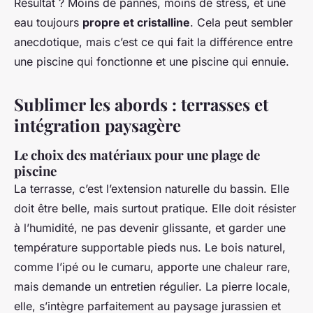
Résultat ? Moins de pannes, moins de stress, et une
eau toujours
propre et cristalline
. Cela peut sembler
anecdotique, mais c’est ce qui fait la différence entre
une piscine qui fonctionne et une piscine qui ennuie.
Sublimer les abords : terrasses et
intégration paysagère
Le choix des matériaux pour une plage de
piscine
La terrasse, c’est l’extension naturelle du bassin. Elle
doit être belle, mais surtout pratique. Elle doit résister
à l’humidité, ne pas devenir glissante, et garder une
température supportable pieds nus. Le bois naturel,
comme l’ipé ou le cumaru, apporte une chaleur rare,
mais demande un entretien régulier. La pierre locale,
elle, s’intègre parfaitement au paysage jurassien et