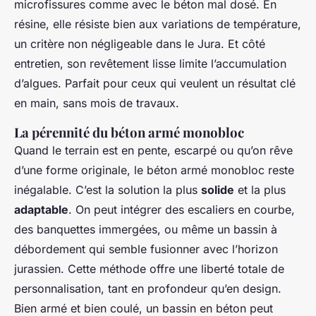
microfissures comme avec le béton mal dosé. En
résine, elle résiste bien aux variations de température,
un critère non négligeable dans le Jura. Et côté
entretien, son revêtement lisse limite l’accumulation
d’algues. Parfait pour ceux qui veulent un résultat clé
en main, sans mois de travaux.
La pérennité du béton armé monobloc
Quand le terrain est en pente, escarpé ou qu’on rêve
d’une forme originale, le béton armé monobloc reste
inégalable. C’est la solution la plus
solide
et la plus
adaptable
. On peut intégrer des escaliers en courbe,
des banquettes immergées, ou même un bassin à
débordement qui semble fusionner avec l’horizon
jurassien. Cette méthode offre une liberté totale de
personnalisation, tant en profondeur qu’en design.
Bien armé et bien coulé, un bassin en béton peut