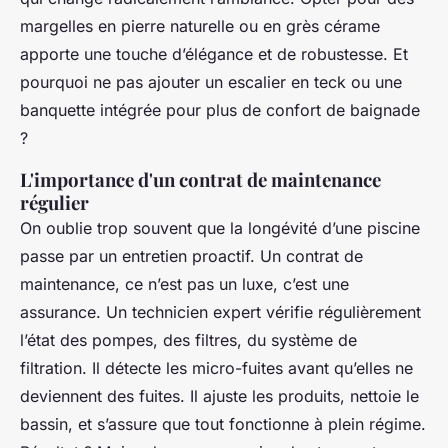
margelles en pierre naturelle ou en grès cérame
apporte une touche d’élégance et de robustesse. Et
pourquoi ne pas ajouter un escalier en teck ou une
banquette intégrée pour plus de confort de baignade
?
L'importance d'un contrat de maintenance
régulier
On oublie trop souvent que la longévité d’une piscine
passe par un entretien proactif. Un contrat de
maintenance, ce n’est pas un luxe, c’est une
assurance. Un technicien expert vérifie régulièrement
l’état des pompes, des filtres, du système de
filtration. Il détecte les micro-fuites avant qu’elles ne
deviennent des fuites. Il ajuste les produits, nettoie le
bassin, et s’assure que tout fonctionne à plein régime.