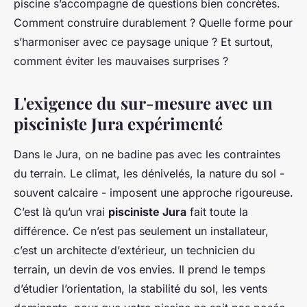
piscine s’accompagne de questions bien concrètes.
Comment construire durablement ? Quelle forme pour
s’harmoniser avec ce paysage unique ? Et surtout,
comment éviter les mauvaises surprises ?
L'exigence du sur-mesure avec un
pisciniste Jura expérimenté
Dans le Jura, on ne badine pas avec les contraintes
du terrain. Le climat, les dénivelés, la nature du sol -
souvent calcaire - imposent une approche rigoureuse.
C’est là qu’un vrai
pisciniste Jura
fait toute la
différence. Ce n’est pas seulement un installateur,
c’est un architecte d’extérieur, un technicien du
terrain, un devin de vos envies. Il prend le temps
d’étudier l’orientation, la stabilité du sol, les vents