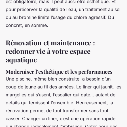
est obligatoire, mais il peut aussi être esthétique. Et
pour préserver la qualité de l’eau, un traitement au sel
ou au bromine limite l’usage du chlore agressif. Du
concret, en somme.
Rénovation et maintenance :
redonner vie à votre espace
aquatique
Moderniser l'esthétique et les performances
Une piscine, même bien construite, a besoin d’un
coup de jeune au fil des années. Le liner qui jaunit, les
margelles qui s’usent, l’escalier qui date… autant de
détails qui ternissent l’ensemble. Heureusement, la
rénovation permet de tout transformer sans tout
casser. Changer un liner, c’est une opération rapide
qui change radicalement l’ambiance. Opter pour des