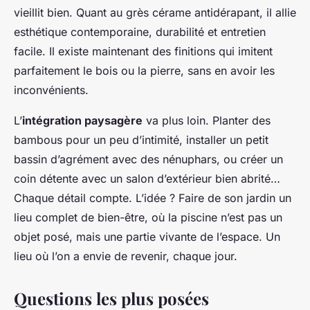
vieillit bien. Quant au grès cérame antidérapant, il allie
esthétique contemporaine, durabilité et entretien
facile. Il existe maintenant des finitions qui imitent
parfaitement le bois ou la pierre, sans en avoir les
inconvénients.
L’
intégration paysagère
va plus loin. Planter des
bambous pour un peu d’intimité, installer un petit
bassin d’agrément avec des nénuphars, ou créer un
coin détente avec un salon d’extérieur bien abrité…
Chaque détail compte. L’idée ? Faire de son jardin un
lieu complet de bien-être, où la piscine n’est pas un
objet posé, mais une partie vivante de l’espace. Un
lieu où l’on a envie de revenir, chaque jour.
Questions les plus posées