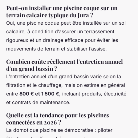
Peut-on installer une piscine coque sur un
terrain calcaire typique du Jura ?
Oui, une piscine coque peut être installée sur un sol
calcaire, à condition d’assurer un terrassement
rigoureux et un drainage efficace pour éviter les
mouvements de terrain et stabiliser l’assise.
Combien coûte réellement l'entretien annuel
d'un grand bassin ?
L’entretien annuel d’un grand bassin varie selon la
filtration et le chauffage, mais on estime en général
entre
800 € et 1 500 €
, incluant produits, électricité
et contrats de maintenance.
Quelle est la tendance pour les piscines
connectées en 2026 ?
La domotique piscine se démocratise : piloter