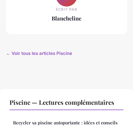
ECRIT PAR
Blancheline
← Voir tous les articles Piscine
Piscine — Lectures complémentaires
Recycler sa piscine autoportante : idées et conseils