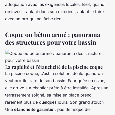
adéquation avec les exigences locales. Bref, quand
on investit autant dans son extérieur, autant le faire
avec un pro qui ne lâche rien.
Coque ou béton armé : panorama
des structures pour votre bassin
La rapidité et l'étanchéité de la piscine coque
La piscine coque, c’est la solution idéale quand on
veut profiter vite de son bassin. Fabriquée en usine,
elle arrive sur chantier prête à être installée. Après un
terrassement soigné, sa mise en place prend
rarement plus de quelques jours. Son grand atout ?
Une
étanchéité garantie
: pas de risque de