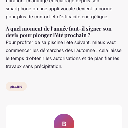
filtration, chauffage et éclairage depuis son
smartphone ou une appli vocale devient la norme
pour plus de confort et d’efficacité énergétique.
À quel moment de l'année faut-il signer son
devis pour plonger l'été prochain ?
Pour profiter de sa piscine l’été suivant, mieux vaut
commencer les démarches dès l’automne : cela laisse
le temps d’obtenir les autorisations et de planifier les
travaux sans précipitation.
piscine
B