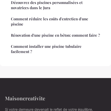
Découvrez des piscines personnalisées et
novatrices dans le Jura
Comment réduire les coûts d'entretien d'une
piscine
Rénovation d'une piscine en béton: comment faire ?
Comment installer une piscine tubulaire
facilement ?
Maisoncreativite
Si votre demeure devenait le reflet de votre équilibre.