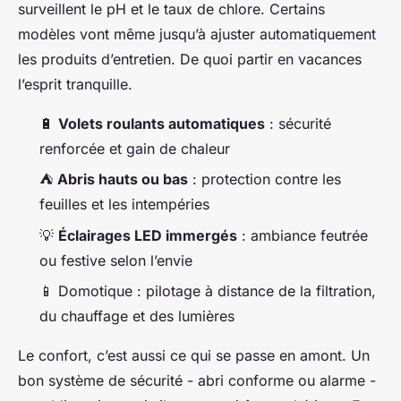
surveillent le pH et le taux de chlore. Certains
modèles vont même jusqu’à ajuster automatiquement
les produits d’entretien. De quoi partir en vacances
l’esprit tranquille.
🔋
Volets roulants automatiques
: sécurité
renforcée et gain de chaleur
⛺
Abris hauts ou bas
: protection contre les
feuilles et les intempéries
💡
Éclairages LED immergés
: ambiance feutrée
ou festive selon l’envie
📱 Domotique : pilotage à distance de la filtration,
du chauffage et des lumières
Le confort, c’est aussi ce qui se passe en amont. Un
bon système de sécurité - abri conforme ou alarme -