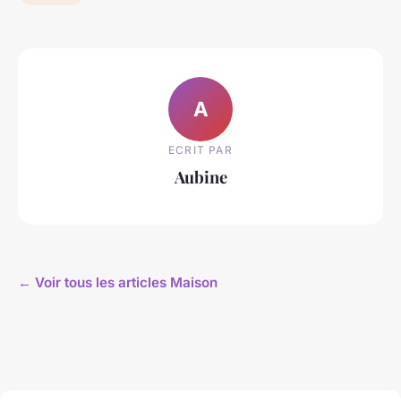
A
ECRIT PAR
Aubine
← Voir tous les articles Maison