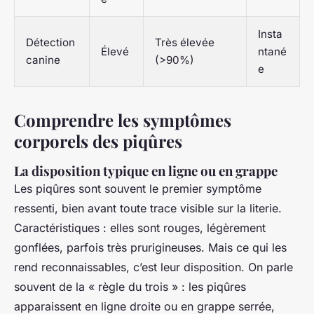
Insta
Détection
Très élevée
Élevé
ntané
canine
(>90%)
e
Comprendre les symptômes
corporels des piqûres
La disposition typique en ligne ou en grappe
Les piqûres sont souvent le premier symptôme
ressenti, bien avant toute trace visible sur la literie.
Caractéristiques : elles sont rouges, légèrement
gonflées, parfois très prurigineuses. Mais ce qui les
rend reconnaissables, c’est leur disposition. On parle
souvent de la « règle du trois » : les piqûres
apparaissent en ligne droite ou en grappe serrée,