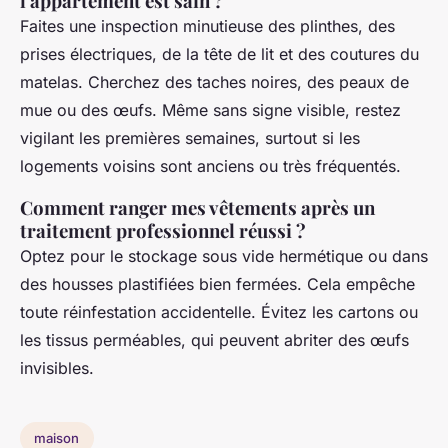
l'appartement est sain ?
Faites une inspection minutieuse des plinthes, des
prises électriques, de la tête de lit et des coutures du
matelas. Cherchez des taches noires, des peaux de
mue ou des œufs. Même sans signe visible, restez
vigilant les premières semaines, surtout si les
logements voisins sont anciens ou très fréquentés.
Comment ranger mes vêtements après un
traitement professionnel réussi ?
Optez pour le stockage sous vide hermétique ou dans
des housses plastifiées bien fermées. Cela empêche
toute réinfestation accidentelle. Évitez les cartons ou
les tissus perméables, qui peuvent abriter des œufs
invisibles.
maison