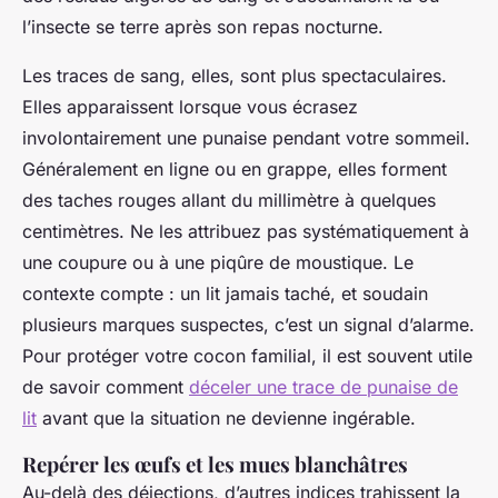
l’insecte se terre après son repas nocturne.
Les traces de sang, elles, sont plus spectaculaires.
Elles apparaissent lorsque vous écrasez
involontairement une punaise pendant votre sommeil.
Généralement en ligne ou en grappe, elles forment
des taches rouges allant du millimètre à quelques
centimètres. Ne les attribuez pas systématiquement à
une coupure ou à une piqûre de moustique. Le
contexte compte : un lit jamais taché, et soudain
plusieurs marques suspectes, c’est un signal d’alarme.
Pour protéger votre cocon familial, il est souvent utile
de savoir comment
déceler une trace de punaise de
lit
avant que la situation ne devienne ingérable.
Repérer les œufs et les mues blanchâtres
Au-delà des déjections, d’autres indices trahissent la