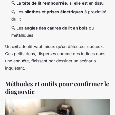
🔍 La
tête de lit rembourrée
, si elle est en tissu
🔍 Les
plinthes et prises électriques
à proximité
du lit
🔍 Les
angles des cadres de lit en bois
ou
métalliques
Un œil attentif vaut mieux qu’un détecteur coûteux.
Ces petits riens, dispersés comme des indices dans
une enquête, finissent par dessiner un scénario
inquiétant.
Méthodes et outils pour confirmer le
diagnostic