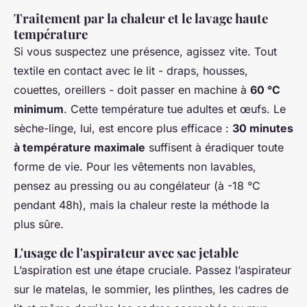
Traitement par la chaleur et le lavage haute
température
Si vous suspectez une présence, agissez vite. Tout
textile en contact avec le lit - draps, housses,
couettes, oreillers - doit passer en machine à
60 °C
minimum
. Cette température tue adultes et œufs. Le
sèche-linge, lui, est encore plus efficace :
30 minutes
à température maximale
suffisent à éradiquer toute
forme de vie. Pour les vêtements non lavables,
pensez au pressing ou au congélateur (à -18 °C
pendant 48h), mais la chaleur reste la méthode la
plus sûre.
L'usage de l'aspirateur avec sac jetable
L’aspiration est une étape cruciale. Passez l’aspirateur
sur le matelas, le sommier, les plinthes, les cadres de