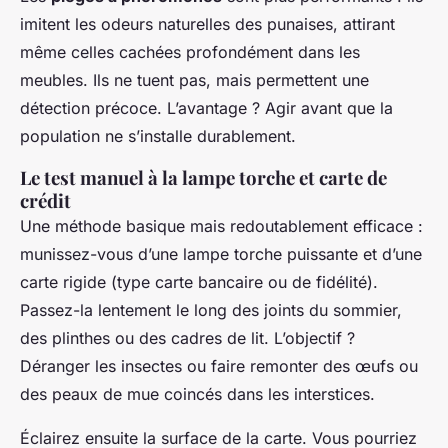
imitent les odeurs naturelles des punaises, attirant
même celles cachées profondément dans les
meubles. Ils ne tuent pas, mais permettent une
détection précoce. L’avantage ? Agir avant que la
population ne s’installe durablement.
Le test manuel à la lampe torche et carte de
crédit
Une méthode basique mais redoutablement efficace :
munissez-vous d’une lampe torche puissante et d’une
carte rigide (type carte bancaire ou de fidélité).
Passez-la lentement le long des joints du sommier,
des plinthes ou des cadres de lit. L’objectif ?
Déranger les insectes ou faire remonter des œufs ou
des peaux de mue coincés dans les interstices.
Éclairez ensuite la surface de la carte. Vous pourriez