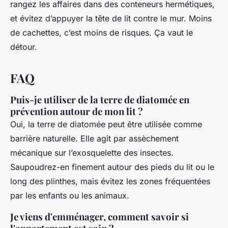
rangez les affaires dans des conteneurs hermétiques,
et évitez d’appuyer la tête de lit contre le mur. Moins
de cachettes, c’est moins de risques. Ça vaut le
détour.
FAQ
Puis-je utiliser de la terre de diatomée en
prévention autour de mon lit ?
Oui, la terre de diatomée peut être utilisée comme
barrière naturelle. Elle agit par assèchement
mécanique sur l’exosquelette des insectes.
Saupoudrez-en finement autour des pieds du lit ou le
long des plinthes, mais évitez les zones fréquentées
par les enfants ou les animaux.
Je viens d'emménager, comment savoir si