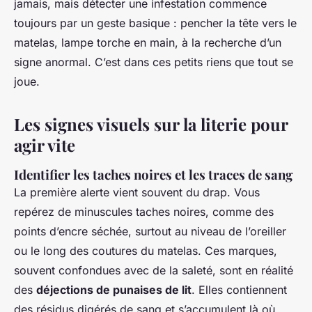
jamais, mais détecter une infestation commence
toujours par un geste basique : pencher la tête vers le
matelas, lampe torche en main, à la recherche d’un
signe anormal. C’est dans ces petits riens que tout se
joue.
Les signes visuels sur la literie pour
agir vite
Identifier les taches noires et les traces de sang
La première alerte vient souvent du drap. Vous
repérez de minuscules taches noires, comme des
points d’encre séchée, surtout au niveau de l’oreiller
ou le long des coutures du matelas. Ces marques,
souvent confondues avec de la saleté, sont en réalité
des
déjections de punaises de lit
. Elles contiennent
des résidus digérés de sang et s’accumulent là où