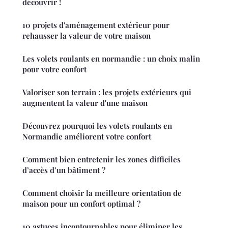
découvrir !
10 projets d'aménagement extérieur pour
rehausser la valeur de votre maison
Les volets roulants en normandie : un choix malin
pour votre confort
Valoriser son terrain : les projets extérieurs qui
augmentent la valeur d'une maison
Découvrez pourquoi les volets roulants en
Normandie améliorent votre confort
Comment bien entretenir les zones difficiles
d’accès d’un bâtiment ?
Comment choisir la meilleure orientation de
maison pour un confort optimal ?
10 astuces incontournables pour éliminer les