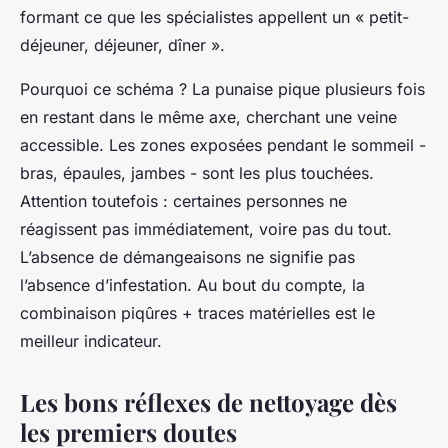
formant ce que les spécialistes appellent un « petit-
déjeuner, déjeuner, dîner ».
Pourquoi ce schéma ? La punaise pique plusieurs fois
en restant dans le même axe, cherchant une veine
accessible. Les zones exposées pendant le sommeil -
bras, épaules, jambes - sont les plus touchées.
Attention toutefois : certaines personnes ne
réagissent pas immédiatement, voire pas du tout.
L’absence de démangeaisons ne signifie pas
l’absence d’infestation. Au bout du compte, la
combinaison piqûres + traces matérielles est le
meilleur indicateur.
Les bons réflexes de nettoyage dès
les premiers doutes