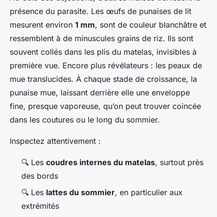
présence du parasite. Les œufs de punaises de lit
mesurent environ
1 mm
, sont de couleur blanchâtre et
ressemblent à de minuscules grains de riz. Ils sont
souvent collés dans les plis du matelas, invisibles à
première vue. Encore plus révélateurs : les peaux de
mue translucides. À chaque stade de croissance, la
punaise mue, laissant derrière elle une enveloppe
fine, presque vaporeuse, qu’on peut trouver coincée
dans les coutures ou le long du sommier.
Inspectez attentivement :
🔍 Les
coudres internes du matelas
, surtout près
des bords
🔍 Les
lattes du sommier
, en particulier aux
extrémités