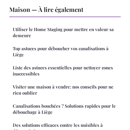
Maison — À lire également
Utiliser le Home Staging pour mettre en valeur sa
demeure
Top astuces pour déboucher vos canalisations à
Liège
Liste des astuces essentielles pour nettoyer zones
inaccessibles
Visiter une maison à vendre: nos conseils pour ne
rien oublier
Canalisations bouchées ? Solutions rapides pour le
débouchage à Liège
Des solutions efficaces contre les nuisibles à