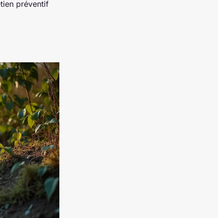
tien préventif