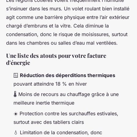
Les régions côtières voient fréquemment l’humidité
s’insinuer dans les murs. Un volet roulant bien installé
agit comme une barrière physique entre l’air extérieur
chargé d’embruns et la vitre. Cela diminue la
condensation, donc le risque de moisissures, surtout
dans les chambres ou salles d’eau mal ventilées.
Une liste des atouts pour votre facture
d'énergie
🪟
Réduction des déperditions thermiques
pouvant atteindre 18 % en hiver
🌡️ Moins de recours au chauffage grâce à une
meilleure inertie thermique
☀️ Protection contre les surchauffes estivales,
surtout avec des tabliers clairs
💧 Limitation de la condensation, donc