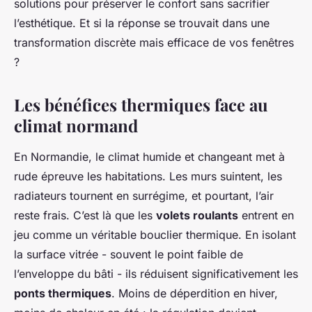
solutions pour préserver le confort sans sacrifier
l’esthétique. Et si la réponse se trouvait dans une
transformation discrète mais efficace de vos fenêtres
?
Les bénéfices thermiques face au
climat normand
En Normandie, le climat humide et changeant met à
rude épreuve les habitations. Les murs suintent, les
radiateurs tournent en surrégime, et pourtant, l’air
reste frais. C’est là que les
volets roulants
entrent en
jeu comme un véritable bouclier thermique. En isolant
la surface vitrée - souvent le point faible de
l’enveloppe du bâti - ils réduisent significativement les
ponts thermiques
. Moins de déperdition en hiver,