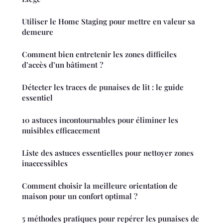
Utiliser le Home Staging pour mettre en valeur sa
demeure
Comment bien entretenir les zones difficiles
d’accès d’un bâtiment ?
Détecter les traces de punaises de lit : le guide
essentiel
10 astuces incontournables pour éliminer les
nuisibles efficacement
Liste des astuces essentielles pour nettoyer zones
inaccessibles
Comment choisir la meilleure orientation de
maison pour un confort optimal ?
5 méthodes pratiques pour repérer les punaises de