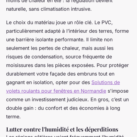
moins de chaleur en été : la régulation devient
naturelle, sans climatisation intrusive.
Le choix du matériau joue un rôle clé. Le PVC,
particulièrement adapté à l’intérieur des terres, forme
une barrière isolante performante. Il limite non
seulement les pertes de chaleur, mais aussi les
risques de condensation, source fréquente de
moisissures dans les pièces exposées. Pour protéger
durablement votre façade des embruns tout en
gagnant en isolation, opter pour des
Solutions de
volets roulants pour fenêtres en Normandie
s'impose
comme un investissement judicieux. En gros, c’est un
double gain : du confort et des économies à long
terme.
Lutter contre l'humidité et les déperditions