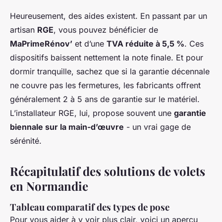
Heureusement, des aides existent. En passant par un
artisan
RGE
, vous pouvez bénéficier de
MaPrimeRénov’
et d’une
TVA réduite à 5,5 %
. Ces
dispositifs baissent nettement la note finale. Et pour
dormir tranquille, sachez que si la garantie décennale
ne couvre pas les fermetures, les fabricants offrent
généralement 2 à 5 ans de garantie sur le matériel.
L’installateur RGE, lui, propose souvent une
garantie
biennale sur la main-d’œuvre
- un vrai gage de
sérénité.
Récapitulatif des solutions de volets
en Normandie
Tableau comparatif des types de pose
Pour vous aider à y voir plus clair, voici un aperçu