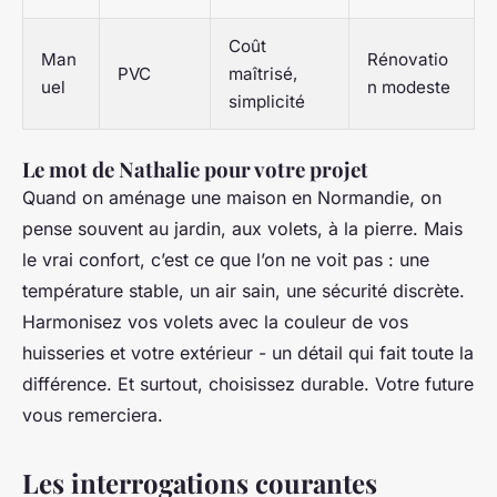
Coût
Man
Rénovatio
PVC
maîtrisé,
uel
n modeste
simplicité
Le mot de Nathalie pour votre projet
Quand on aménage une maison en Normandie, on
pense souvent au jardin, aux volets, à la pierre. Mais
le vrai confort, c’est ce que l’on ne voit pas : une
température stable, un air sain, une sécurité discrète.
Harmonisez vos volets avec la couleur de vos
huisseries et votre extérieur - un détail qui fait toute la
différence. Et surtout, choisissez durable. Votre future
vous remerciera.
Les interrogations courantes