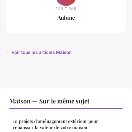
ECRIT PAR
Aubine
← Voir tous les articles Maison
Maison — Sur le même sujet
10 projets d'aménagement extérieur pour
rehausser la valeur de votre maison