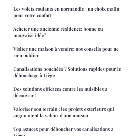
Les volets roulants en normandie : un choix malin
pour votre confort
Acheter une ancienne résidence: bonne ou
mauvaise idée?
Visiter une maison à vendre: nos conseils pour ne
rien oublier
Canalisations bouchées ? Solutions rapides pour le
débouchage à Liège
Des solutions efficaces contre les nuisibles à
découvrir !
Valoriser son terrain : les projets extérieurs qui
augmentent la valeur d'une maison
Top astuces pour déboucher vos canalisations à
Liège