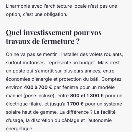
L’harmonie avec l’architecture locale n’est pas une
option, c’est une obligation.
Quel investissement pour vos
travaux de fermeture ?
On ne va pas se mentir : installer des volets roulants,
surtout motorisés, représente un budget. Mais c’est
un poste qui s’amortit sur plusieurs années, entre
économies d’énergie et protection du bâti. Comptez
environ
400 à 700 €
par fenêtre pour un modèle
manuel (pose incluse), entre
800 et 1 300 €
pour un
électrique filaire, et jusqu’à
1 700 €
pour un système
solaire haut de gamme. La différence ? La facilité
d’usage, la discrétion du câblage et l’autonomie
énergétique.