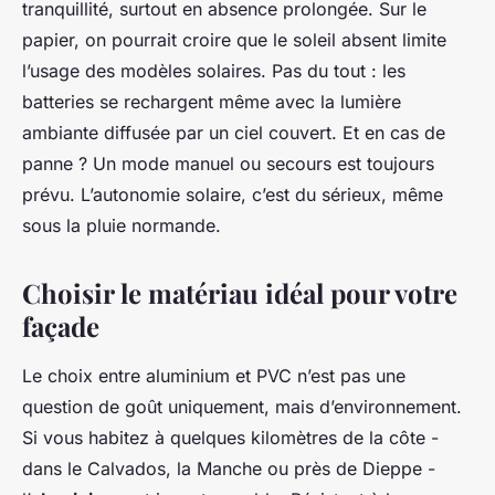
tranquillité, surtout en absence prolongée. Sur le
papier, on pourrait croire que le soleil absent limite
l’usage des modèles solaires. Pas du tout : les
batteries se rechargent même avec la lumière
ambiante diffusée par un ciel couvert. Et en cas de
panne ? Un mode manuel ou secours est toujours
prévu. L’autonomie solaire, c’est du sérieux, même
sous la pluie normande.
Choisir le matériau idéal pour votre
façade
Le choix entre aluminium et PVC n’est pas une
question de goût uniquement, mais d’environnement.
Si vous habitez à quelques kilomètres de la côte -
dans le Calvados, la Manche ou près de Dieppe -