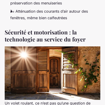
préservation des menuiseries
🌬️ Atténuation des courants d’air autour des
fenêtres, même bien calfeutrées
Sécurité et motorisation : la
technologie au service du foyer
Un volet roulant, ce n’est pas qu’une question de