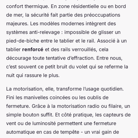
confort thermique. En zone résidentielle ou en bord
de mer, la sécurité fait partie des préoccupations
majeures. Les modèles modernes intègrent des
systèmes anti-relevage : impossible de glisser un
pied-de-biche entre le tablier et le rail. Associé à un
tablier
renforcé
et des rails verrouillés, cela
décourage toute tentative d’effraction. Entre nous,
c’est souvent ce petit bruit du volet qui se referme la
nuit qui rassure le plus.
La motorisation, elle, transforme l’usage quotidien.
Fini les manivelles coincées ou les oublis de
fermeture. Grâce à la motorisation radio ou filaire, un
simple bouton suffit. Et côté pratique, les capteurs de
vent ou de luminosité permettent une fermeture
automatique en cas de tempête - un vrai gain de