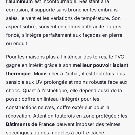
l’
aluminium
est incontournable. Résistant à la
corrosion, il supporte sans broncher les embruns
salés, le vent et les variations de température. Son
aspect sobre, souvent en coloris anthracite ou gris
foncé, s’intègre parfaitement aux façades en pierre
ou enduit.
Pour les maisons plus à l’intérieur des terres, le PVC
gagne en intérêt grâce à son
meilleur pouvoir isolant
thermique
. Moins cher à l’achat, il est toutefois plus
sensible aux UV prolongés et moins robuste face aux
chocs. Quant à l’esthétique, elle dépend aussi de la
pose : coffre en linteau (intégré) pour les
constructions neuves, coffre extérieur pour la
rénovation. Attention toutefois en zone protégée : les
Bâtiments de France
peuvent imposer des teintes
spécifiques ou des modèles à coffre caché.