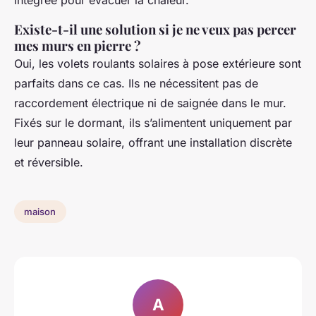
intégrée pour évacuer la chaleur.
Existe-t-il une solution si je ne veux pas percer
mes murs en pierre ?
Oui, les volets roulants solaires à pose extérieure sont
parfaits dans ce cas. Ils ne nécessitent pas de
raccordement électrique ni de saignée dans le mur.
Fixés sur le dormant, ils s’alimentent uniquement par
leur panneau solaire, offrant une installation discrète
et réversible.
maison
A