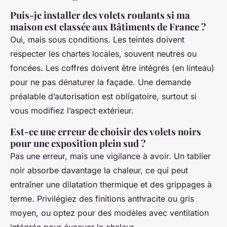
Puis-je installer des volets roulants si ma
maison est classée aux Bâtiments de France ?
Oui, mais sous conditions. Les teintes doivent
respecter les chartes locales, souvent neutres ou
foncées. Les coffres doivent être intégrés (en linteau)
pour ne pas dénaturer la façade. Une demande
préalable d’autorisation est obligatoire, surtout si
vous modifiez l’aspect extérieur.
Est-ce une erreur de choisir des volets noirs
pour une exposition plein sud ?
Pas une erreur, mais une vigilance à avoir. Un tablier
noir absorbe davantage la chaleur, ce qui peut
entraîner une dilatation thermique et des grippages à
terme. Privilégiez des finitions anthracite ou gris
moyen, ou optez pour des modèles avec ventilation