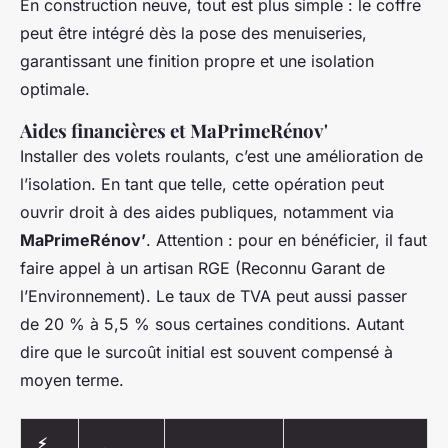
En construction neuve, tout est plus simple : le coffre
peut être intégré dès la pose des menuiseries,
garantissant une finition propre et une isolation
optimale.
Aides financières et MaPrimeRénov'
Installer des volets roulants, c’est une amélioration de
l’isolation. En tant que telle, cette opération peut
ouvrir droit à des aides publiques, notamment via
MaPrimeRénov’
. Attention : pour en bénéficier, il faut
faire appel à un artisan RGE (Reconnu Garant de
l’Environnement). Le taux de TVA peut aussi passer
de 20 % à 5,5 % sous certaines conditions. Autant
dire que le surcoût initial est souvent compensé à
moyen terme.
⚡