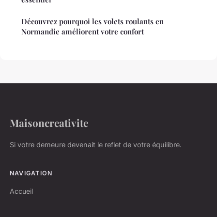
Découvrez pourquoi les volets roulants en
Normandie améliorent votre confort
Maisoncreativite
Si votre demeure devenait le reflet de votre équilibre.
NAVIGATION
Accueil