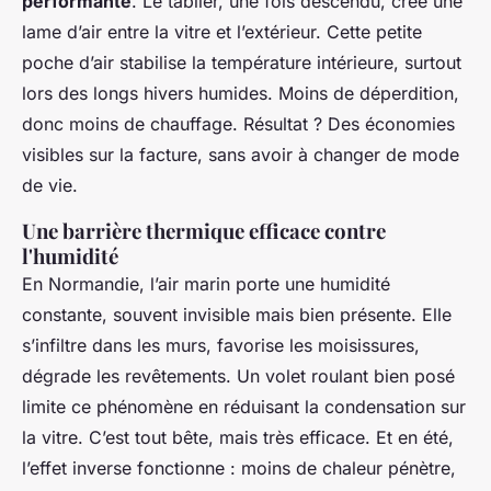
performante
. Le tablier, une fois descendu, crée une
lame d’air entre la vitre et l’extérieur. Cette petite
poche d’air stabilise la température intérieure, surtout
lors des longs hivers humides. Moins de déperdition,
donc moins de chauffage. Résultat ? Des économies
visibles sur la facture, sans avoir à changer de mode
de vie.
Une barrière thermique efficace contre
l'humidité
En Normandie, l’air marin porte une humidité
constante, souvent invisible mais bien présente. Elle
s’infiltre dans les murs, favorise les moisissures,
dégrade les revêtements. Un volet roulant bien posé
limite ce phénomène en réduisant la condensation sur
la vitre. C’est tout bête, mais très efficace. Et en été,
l’effet inverse fonctionne : moins de chaleur pénètre,