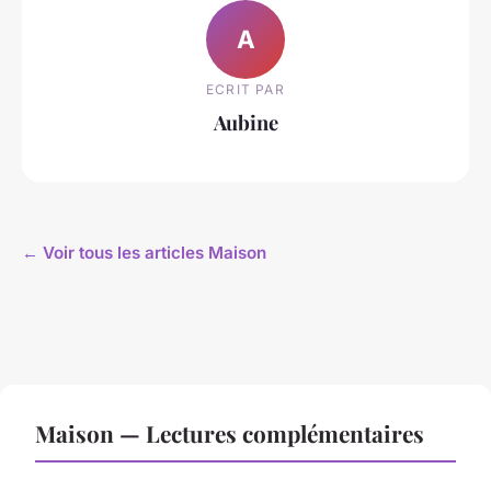
A
ECRIT PAR
Aubine
← Voir tous les articles Maison
Maison — Lectures complémentaires