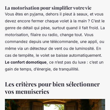
La motorisation pour simplifier votre vie
Vous êtes en pyjama, dehors il pleut à seaux, et vous
devez encore fermer chaque volet à la main ? C’est le
genre de détail qui pèse, surtout quand il fait froid. La
motorisation, filaire ou radio, change tout. Vous
commandez depuis une télécommande, une appli, ou
même via un détecteur de vent ou de luminosité. En
cas de tempête, le volet se baisse automatiquement.
Le confort domotique
, ce n’est pas du luxe : c’est un
gain de temps, d’énergie, de tranquillité.
Les critères pour bien sélectionner
vos menuiseries