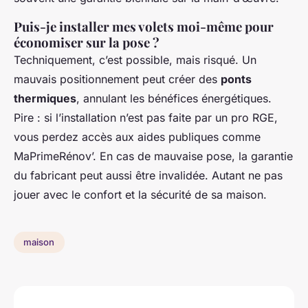
Puis-je installer mes volets moi-même pour
économiser sur la pose ?
Techniquement, c’est possible, mais risqué. Un
mauvais positionnement peut créer des
ponts
thermiques
, annulant les bénéfices énergétiques.
Pire : si l’installation n’est pas faite par un pro RGE,
vous perdez accès aux aides publiques comme
MaPrimeRénov’. En cas de mauvaise pose, la garantie
du fabricant peut aussi être invalidée. Autant ne pas
jouer avec le confort et la sécurité de sa maison.
maison