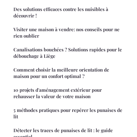
Des solutions efficaces contre les nuisibles à
découvrir !
Visiter une maison à vendre: nos conseils pour ne
rien oublier
Canalisations bouchées ? Solutions rapides pour le
débouchage à Liège
Comment choisir la meilleure orientation de
maison pour un confort optimal ?
10 projets d'aménagement extérieur pour
rehausser la valeur de votre maison
5 méthodes pratiques pour repérer les punaises de
lit
Détecter les traces de punaises de lit : le guide
essentiel