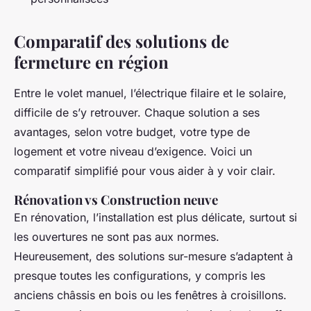
Comparatif des solutions de
fermeture en région
Entre le volet manuel, l’électrique filaire et le solaire,
difficile de s’y retrouver. Chaque solution a ses
avantages, selon votre budget, votre type de
logement et votre niveau d’exigence. Voici un
comparatif simplifié pour vous aider à y voir clair.
Rénovation vs Construction neuve
En rénovation, l’installation est plus délicate, surtout si
les ouvertures ne sont pas aux normes.
Heureusement, des solutions sur-mesure s’adaptent à
presque toutes les configurations, y compris les
anciens châssis en bois ou les fenêtres à croisillons.