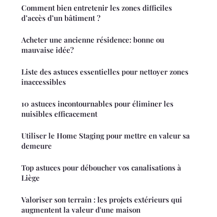
Comment bien entretenir les zones difficiles
d’accès d’un bâtiment ?
Acheter une ancienne résidence: bonne ou
mauvaise idée?
Liste des astuces essentielles pour nettoyer zones
inaccessibles
10 astuces incontournables pour éliminer les
nuisibles efficacement
Utiliser le Home Staging pour mettre en valeur sa
demeure
Top astuces pour déboucher vos canalisations à
Liège
Valoriser son terrain : les projets extérieurs qui
augmentent la valeur d'une maison