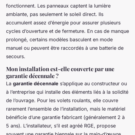
fonctionnent. Les panneaux captent la lumière
ambiante, pas seulement le soleil direct. Ils
accumulent assez d’énergie pour assurer plusieurs
cycles d’ouverture et de fermeture. En cas de manque
prolongé, certains modèles basculent en mode
manuel ou peuvent être raccordés à une batterie de
secours.
Mon installation est-elle couverte par une
garantie décennale ?
La
garantie décennale
s’applique au constructeur ou
à l’entreprise qui installe des éléments liés à la solidité
de l’ouvrage. Pour les volets roulants, elle couvre
rarement l’ensemble de l’installation, mais le matériel
bénéficie d’une garantie fabricant (généralement 2 à
5 ans). L’installateur, s’il est agréé RGE, propose
souvent une garantie biennale sur la main-d’œuvre.