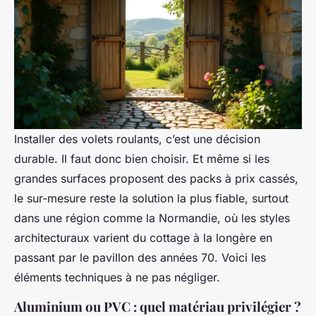
Installer des volets roulants, c’est une décision
durable. Il faut donc bien choisir. Et même si les
grandes surfaces proposent des packs à prix cassés,
le sur-mesure reste la solution la plus fiable, surtout
dans une région comme la Normandie, où les styles
architecturaux varient du cottage à la longère en
passant par le pavillon des années 70. Voici les
éléments techniques à ne pas négliger.
Aluminium ou PVC : quel matériau privilégier ?