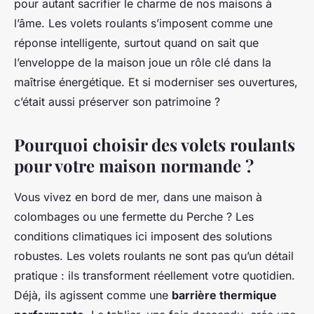
pour autant sacrifier le charme de nos maisons à
l’âme. Les volets roulants s’imposent comme une
réponse intelligente, surtout quand on sait que
l’enveloppe de la maison joue un rôle clé dans la
maîtrise énergétique. Et si moderniser ses ouvertures,
c’était aussi préserver son patrimoine ?
Pourquoi choisir des volets roulants
pour votre maison normande ?
Vous vivez en bord de mer, dans une maison à
colombages ou une fermette du Perche ? Les
conditions climatiques ici imposent des solutions
robustes. Les volets roulants ne sont pas qu’un détail
pratique : ils transforment réellement votre quotidien.
Déjà, ils agissent comme une
barrière thermique