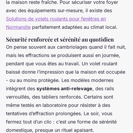
la maison reste fraîche. Pour sécuriser votre foyer
avec des équipements sur-mesure, il existe des
Solutions de volets roulants pour fenêtres en
Normandie
parfaitement adaptées au climat local.
Sécurité renforcée et sérénité au quotidien
On pense souvent aux cambriolages quand il fait nuit,
mais les effractions se produisent aussi en journée,
pendant que vous êtes au travail. Un volet roulant
baissé donne l’impression que la maison est occupée
- ou au moins protégée. Les modèles modernes
intègrent des
systèmes anti-relevage
, des rails
verrouillés, des tabliers renforcés. Certains sont
même testés en laboratoire pour résister à des
tentatives d’effraction prolongées. Le soir, vous
fermez tout d’un clic : c’est une forme de sérénité
domestique, presque un rituel apaisant.