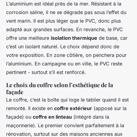
L’aluminium est idéal près de la mer. Résistant à la
corrosion saline, il ne se dégrade pas sous l’effet du
vent marin. Il est plus léger que le PVC, donc plus
adapté aux grandes surfaces. En revanche, le PVC
offre une meilleure
isolation thermique
de base, car
c’est un isolant naturel. Le choix dépend donc de
votre exposition. En zone côtière, on penchera pour
l’aluminium. En campagne ou en ville, le PVC reste
pertinent - surtout s’il est renforcé.
Le choix du coffre selon l’esthétique de la
façade
Le coffre, c’est la boîte qui loge le tablier quand il est
remonté. Il existe en
coffre extérieur
(apposé sur la
façade) ou
coffre en linteau
(intégré dans la
maçonnerie). Le premier convient parfaitement à la
rénovation, surtout sur des maisons anciennes aux